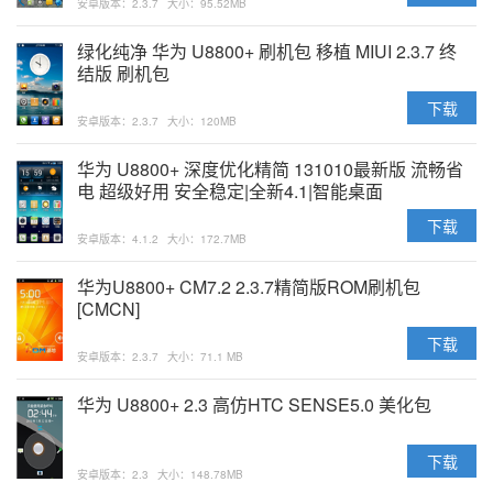
安卓版本：2.3.7
大小：95.52MB
绿化纯净 华为 U8800+ 刷机包 移植 MIUI 2.3.7 终
结版 刷机包
下载
安卓版本：2.3.7
大小：120MB
华为 U8800+ 深度优化精简 131010最新版 流畅省
电 超级好用 安全稳定|全新4.1|智能桌面
下载
安卓版本：4.1.2
大小：172.7MB
华为U8800+ CM7.2 2.3.7精简版ROM刷机包
[CMCN]
下载
安卓版本：2.3.7
大小：71.1 MB
华为 U8800+ 2.3 高仿HTC SENSE5.0 美化包
下载
安卓版本：2.3
大小：148.78MB