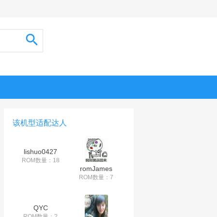
该机型适配达人
lishuo0427
ROM数量：18
romJames
ROM数量：7
QYC
ROM数量：2