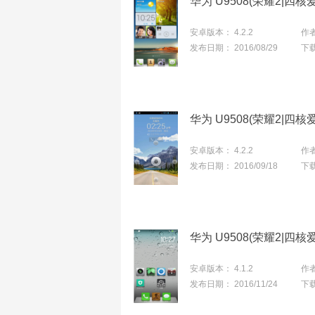
华为 U9508(荣耀2|四
安卓版本：
4.2.2
作
发布日期：
2016/08/29
下
安卓版本：
4.2.2
作
发布日期：
2016/09/18
下
安卓版本：
4.1.2
作
发布日期：
2016/11/24
下