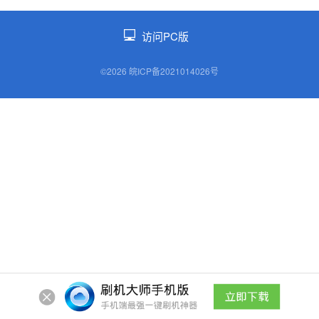
访问PC版
©2026 皖ICP备2021014026号