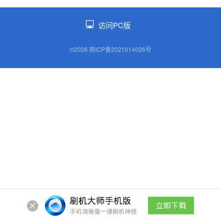
访问PC版
©2026 皖ICP备2021014026号