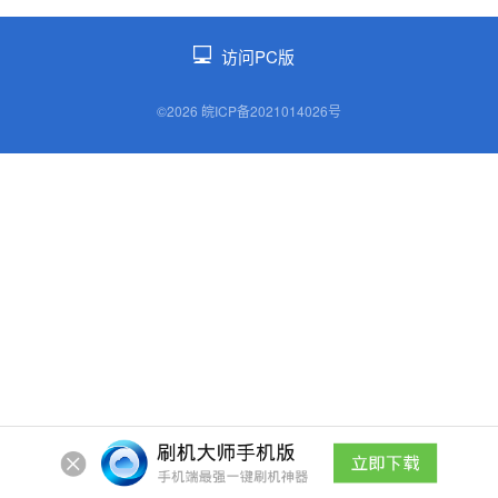
访问PC版
©2026 皖ICP备2021014026号