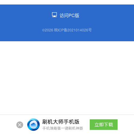
访问PC版
©2026 皖ICP备2021014026号