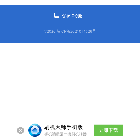
访问PC版
©2026 皖ICP备2021014026号