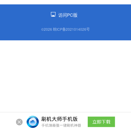
访问PC版
©2026 皖ICP备2021014026号