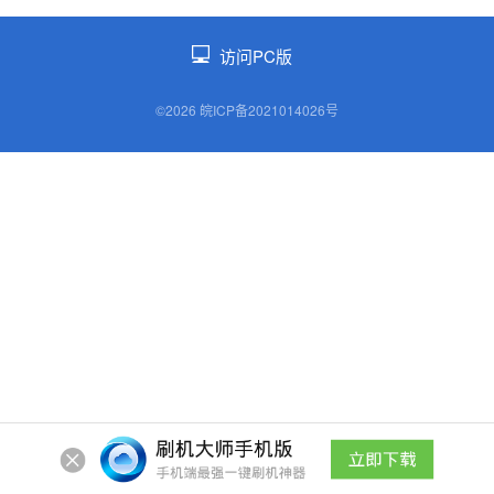
访问PC版
©2026 皖ICP备2021014026号