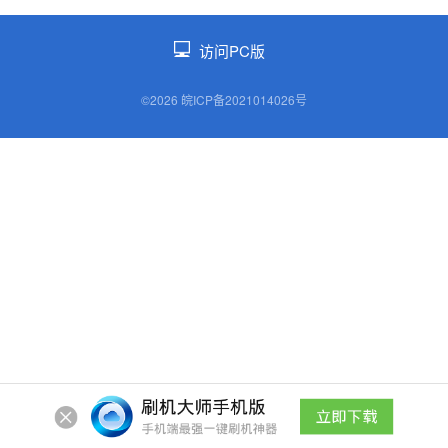
访问PC版
©2026 皖ICP备2021014026号