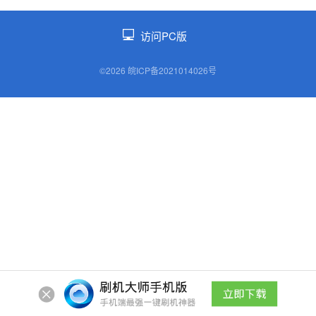
访问PC版
©2026 皖ICP备2021014026号