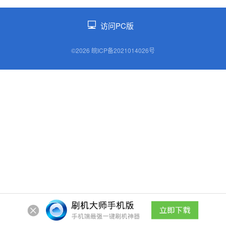
访问PC版
©2026 皖ICP备2021014026号