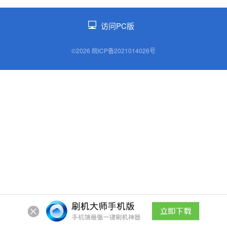
访问PC版
©2026 皖ICP备2021014026号