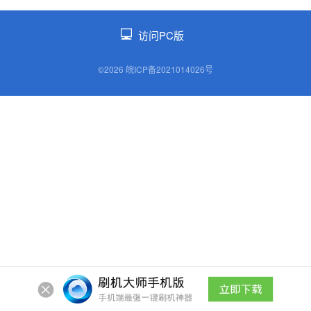
访问PC版
©2026 皖ICP备2021014026号