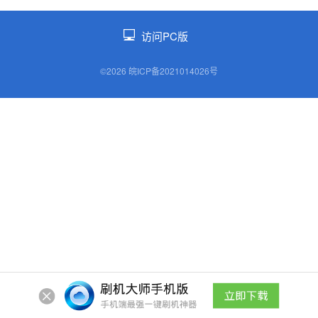
访问PC版
©2026 皖ICP备2021014026号