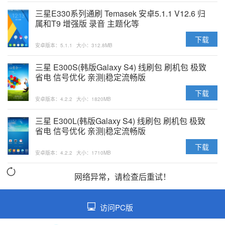
三星E330系列通刷 Temasek 安卓5.1.1 V12.6 归
属和T9 增强版 录音 主题化等
下载
安卓版本：5.1.1
大小：312.8MB
三星 E300S(韩版Galaxy S4) 线刷包 刷机包 极致
省电 信号优化 亲测|稳定流畅版
下载
安卓版本：4.2.2
大小：1820MB
三星 E300L(韩版Galaxy S4) 线刷包 刷机包 极致
省电 信号优化 亲测|稳定流畅版
下载
安卓版本：4.2.2
大小：1710MB
网络异常，请检查后重试！
访问PC版