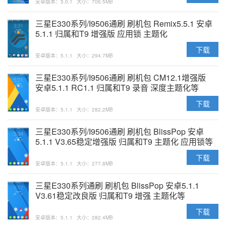
安卓版本：5.0.1
大小：706.5MB
三星E330系列/I9506通刷 刷机包 Remix5.5.1 安卓
5.1.1 归属和T9 增强版 应用锁 主题化
下载
安卓版本：5.1.1
大小：294.7MB
三星E330系列/I9506通刷 刷机包 CM12.1增强版
安卓5.1.1 RC1.1 归属和T9 录音 深度主题化等
下载
安卓版本：5.1.1
大小：282.2MB
三星E330系列/I9506通刷 刷机包 BlissPop 安卓
5.1.1 V3.65稳定增强版 归属和T9 主题化 应用锁等
下载
安卓版本：5.1.1
大小：277.8MB
三星E330系列通刷 刷机包 BlissPop 安卓5.1.1
V3.61稳定改良版 归属和T9 增强 主题化等
下载
安卓版本：5.1.1
大小：282.4MB