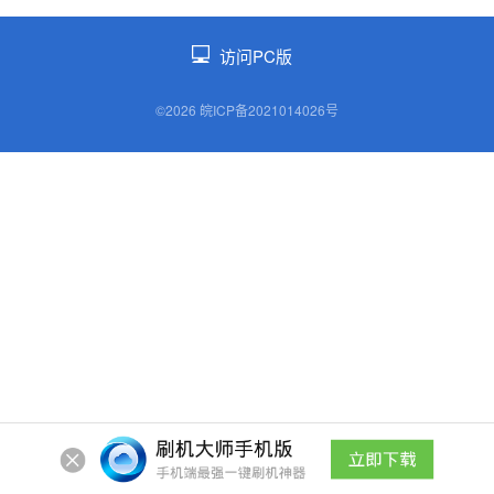
访问PC版
©2026 皖ICP备2021014026号