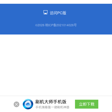
访问PC版
©2026 皖ICP备2021014026号