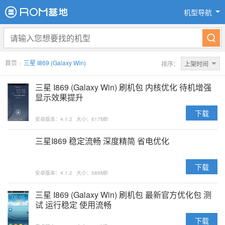
机型导航
首页
>
三星 I869 (Galaxy Win)
排序：
上架时间
三星 I869 (Galaxy Win) 刷机包 内核优化 待机增强
显示效果提升
下载
安卓版本：4.1.2
大小：617MB
三星I869 稳定流畅 深度精简 省电优化
下载
安卓版本：4.1.2
大小：589MB
三星 I869 (Galaxy Win) 刷机包 最新官方优化包 测
试 运行稳定 使用流畅
下载