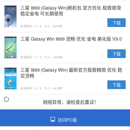
三星 I869 (Galaxy Win)刷机包 官方优化 极致顺滑
稳定省电 可长期使用
下载
安卓版本：4.1.2
大小：625MB
三星 Galaxy Win I869 流畅 优化 省电 美化版 V9.0
下载
安卓版本：4.1.2
大小：440MB
三星 I869 (Galaxy Win) 最新官方极致精简 优化 稳
定流畅
下载
安卓版本：4.1.2
大小：643MB
网络异常，请检查后重试！
访问PC版