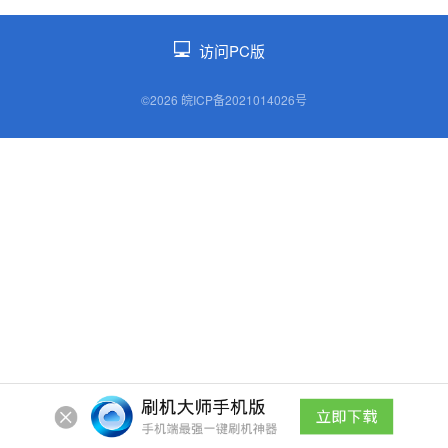
访问PC版
©2026 皖ICP备2021014026号