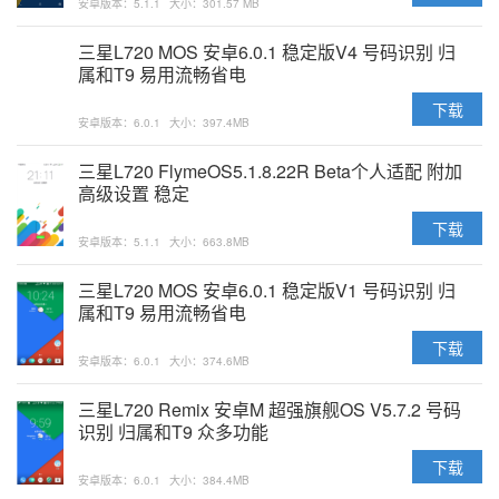
安卓版本：5.1.1
大小：301.57 MB
三星L720 MOS 安卓6.0.1 稳定版V4 号码识别 归
属和T9 易用流畅省电
下载
安卓版本：6.0.1
大小：397.4MB
三星L720 FlymeOS5.1.8.22R Beta个人适配 附加
高级设置 稳定
下载
安卓版本：5.1.1
大小：663.8MB
三星L720 MOS 安卓6.0.1 稳定版V1 号码识别 归
属和T9 易用流畅省电
下载
安卓版本：6.0.1
大小：374.6MB
三星L720 Remix 安卓M 超强旗舰OS V5.7.2 号码
识别 归属和T9 众多功能
下载
安卓版本：6.0.1
大小：384.4MB