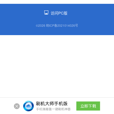
访问PC版
©2026 皖ICP备2021014026号