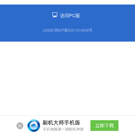
访问PC版
©2026 皖ICP备2021014026号