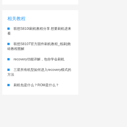
相关教程
联想S810t刷机教程分享 想要刷机进来
看
联想S810T官方固件刷机教程_线刷|救
砖教程图解
recovery功能详解，包你学会刷机
三星所有机型如何进入recovery模式的
方法
刷机包是什么？ROM是什么？