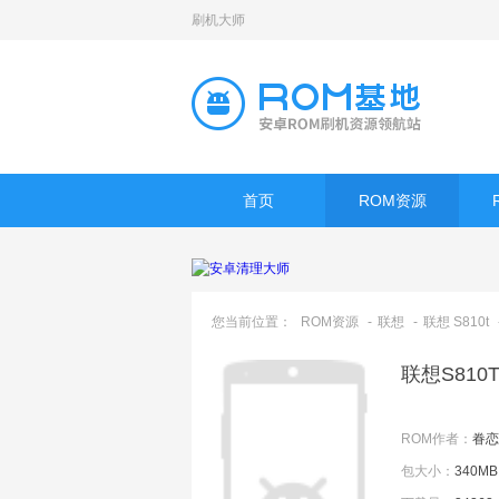
刷机大师
首页
ROM资源
您当前位置：
ROM资源
-
联想
-
联想 S810t
联想S810
ROM作者：
眷恋
包大小：
340MB