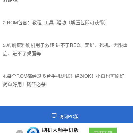
2.ROM包含：教程+工具+驱动（解压包即可获得）
3.线刷资料刷机用于救砖 进不了REC、定屏、死机、无限重
启、进不了桌面等
4.每个ROM都经过多台手机测试！绝对OK！小白也可刷好
简单好用！砖砖必杀！
访问PC版
©2026 皖ICP备2021014026号