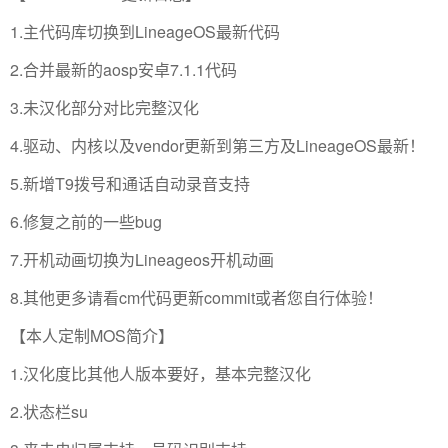
1.主代码库切换到LineageOS最新代码
2.合并最新的aosp安卓7.1.1代码
3.未汉化部分对比完整汉化
4.驱动、内核以及vendor更新到第三方及LineageOS最新！
5.新增T9拨号和通话自动录音支持
6.修复之前的一些bug
7.开机动画切换为Lineageos开机动画
8.其他更多请看cm代码更新commit或者您自行体验！
【本人定制MOS简介】
1.汉化度比其他人版本要好，基本完整汉化
2.状态栏su