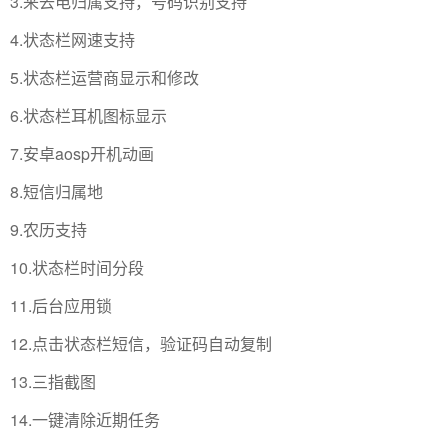
3.来去电归属支持，号码识别支持
4.状态栏网速支持
5.状态栏运营商显示和修改
6.状态栏耳机图标显示
7.安卓aosp开机动画
8.短信归属地
9.农历支持
10.状态栏时间分段
11.后台应用锁
12.点击状态栏短信，验证码自动复制
13.三指截图
14.一键清除近期任务