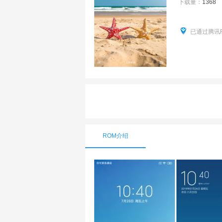
下载量：
1368
已通过腾讯
ROM介绍