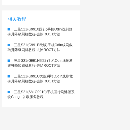
相关教程
三星S21(G9910国行)手机Odin线刷救
砖升降级刷机教程-去除ROOT方法
三星S21(G991B欧版)手机Odin线刷救
砖升降级刷机教程-去除ROOT方法
三星S21(G991N韩版)手机Odin线刷救
砖升降级刷机教程-去除ROOT方法
三星S21(G991U美版)手机Odin线刷救
砖升降级刷机教程-去除ROOT方法
三星S21(SM-G9910)手机国行刷港版系
统Google谷歌服务教程