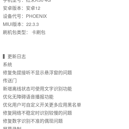
安卓版本：安卓12
设备代号：PHOENIX
MIUI版本：22.3.3
刷机包类型： 卡刷包
▍更新日志
系统
修复免提接听不显示悬浮窗的问题
传送门
新增离线状态可使用文字识别功能
优化无障碍语音播报功能
优化用户可自定义开关更多应用黑名单
修复网络不稳定时识别较慢的问题
修复数字识别不准的偶现问题
屏幕录制