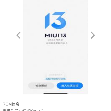
ROM信息
手机型号：红米K30 4G