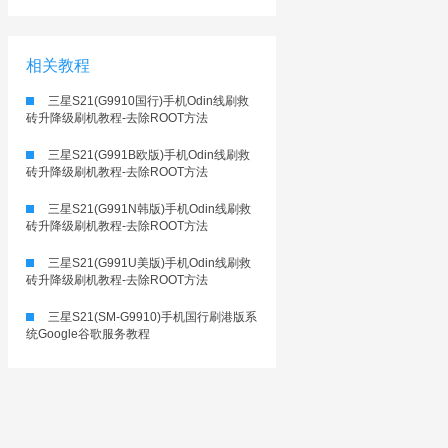
相关教程
三星S21(G9910国行)手机Odin线刷救
砖升降级刷机教程-去除ROOT方法
三星S21(G991B欧版)手机Odin线刷救
砖升降级刷机教程-去除ROOT方法
三星S21(G991N韩版)手机Odin线刷救
砖升降级刷机教程-去除ROOT方法
三星S21(G991U美版)手机Odin线刷救
砖升降级刷机教程-去除ROOT方法
三星S21(SM-G9910)手机国行刷港版系
统Google谷歌服务教程