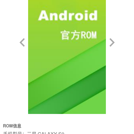
ROM信息
手机型号：三星 GALAXY S9