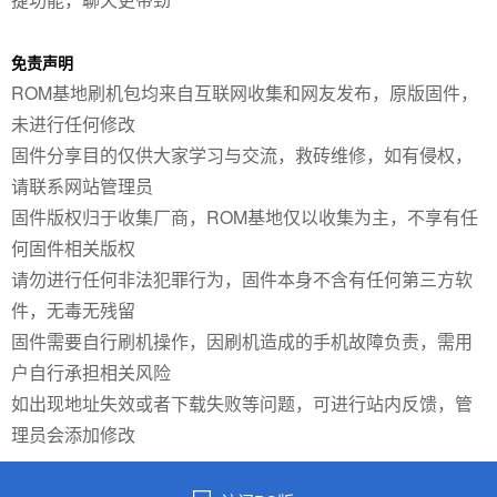
免责声明
ROM基地刷机包均来自互联网收集和网友发布，原版固件，
未进行任何修改
固件分享目的仅供大家学习与交流，救砖维修，如有侵权，
请联系网站管理员
固件版权归于收集厂商，ROM基地仅以收集为主，不享有任
何固件相关版权
请勿进行任何非法犯罪行为，固件本身不含有任何第三方软
件，无毒无残留
固件需要自行刷机操作，因刷机造成的手机故障负责，需用
户自行承担相关风险
如出现地址失效或者下载失败等问题，可进行站内反馈，管
理员会添加修改