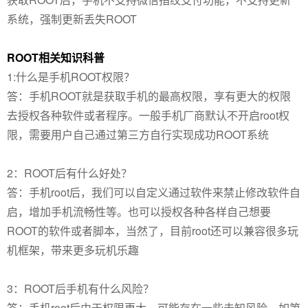
系统，强制更新丢失ROOT
ROOT相关知识科普
1:什么是手机ROOT权限？
答：手机ROOT就是获取手机的最高权限，享有更大的权限
去授权各种软件或者程序。一般手机厂商默认不开启root权
限，需要用户自己通过第三方自行实现成功ROOT系统
2：ROOT后有什么好处？
答：手机root后，我们可以自定义通过软件来禁止修改软件自
启，增加手机流畅性等。也可以授权各种各样自己想要
ROOT的软件或者脚本，当然了，目前root还可以兼容很多玩
机框架，带来更多玩机乐趣
3：ROOT后手机有什么风险？
答：手机root后由于权限更大，可能存在一些未知风险，如第