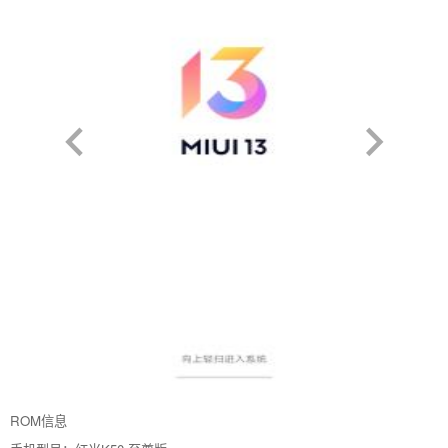
ROM信息