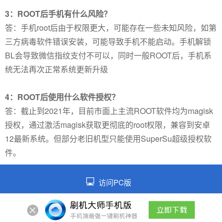
3：ROOT后手机有什么风险？
答：手机root后由于权限更大，可能存在一些未知风险，如第
三方病毒软件错误安装，可能导致手机不能启动。手机解锁
BL会导致微信指纹支付不可以，同时一般ROOT后，手机系
统无法再次正常系统更新升级
4：ROOT后使用什么软件授权？
答：截止到2021年，目前市面上主流ROOT软件均为magisk
授权，通过激活magisk获取更彻底的root权限，兼容到安卓
12最新系统。但部分老旧机型只能使用SuperSu超级授权软
件。
访问PC版
©2026 皖ICP备2021014026号