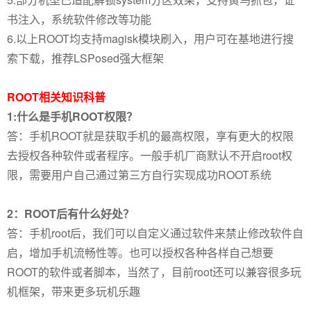
书注入，系统软件修改等功能
6.以上ROOT均支持magisk模块刷入，用户可在基地进行搜
索下载，推荐LSPosed强大框架
ROOT相关知识科普
1:什么是手机ROOT权限？
答：手机ROOT就是获取手机的最高权限，享有更大的权限
去授权各种软件或者程序。一般手机厂商默认不开启root权
限，需要用户自己通过第三方自行实现成功ROOT系统
2：ROOT后有什么好处？
答：手机root后，我们可以自定义通过软件来禁止修改软件自
启，增加手机流畅性等。也可以授权各种各样自己想要
ROOT的软件或者脚本，当然了，目前root还可以兼容很多玩
机框架，带来更多玩机乐趣