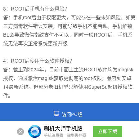
3：ROOT后手机有什么风险？
答：手机root后由于权限更大，可能存在一些未知风险，如第
三方病毒软件错误安装，可能导致手机不能启动。手机解锁
BL会导致微信指纹支付不可以，同时一般ROOT后，手机系
统无法再次正常系统更新升级
4：ROOT后使用什么软件授权？
答：截止到2024年，目前市面上主流ROOT软件均为magisk
授权，通过激活magisk获取更彻底的root权限，兼容到安卓
14最新系统。但部分老旧机型只能使用SuperSu超级授权软
件。
访问PC版
©2026 皖ICP备2021014026号