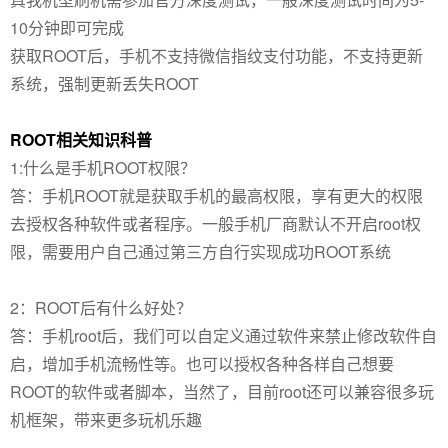
10分钟即可完成
获取ROOT后，手机不支持微信指纹支付功能，不支持更新
系统，强制更新丢失ROOT
ROOT相关知识科普
1:什么是手机ROOT权限？
答：手机ROOT就是获取手机的最高权限，享有更大的权限
去授权各种软件或者程序。一般手机厂商默认不开启root权
限，需要用户自己通过第三方自行实现成功ROOT系统
2：ROOT后有什么好处？
答：手机root后，我们可以自定义通过软件来禁止修改软件自
启，增加手机流畅性等。也可以授权各种各样自己想要
ROOT的软件或者脚本，当然了，目前root还可以兼容很多玩
机框架，带来更多玩机乐趣