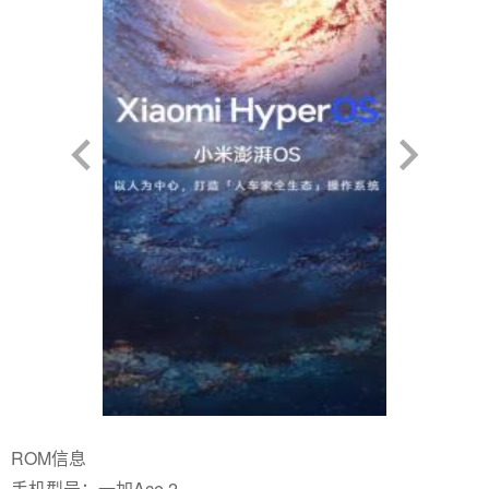
ROM信息
手机型号：一加Ace 2