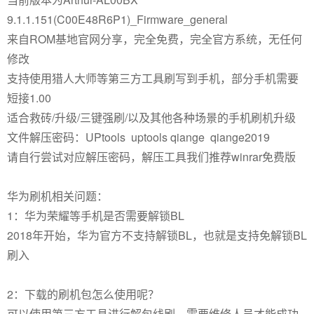
9.1.1.151(C00E48R6P1)_Firmware_general
来自ROM基地官网分享，完全免费，完全官方系统，无任何
修改
支持使用猎人大师等第三方工具刷写到手机，部分手机需要
短接1.00
适合救砖/升级/三键强刷/以及其他各种场景的手机刷机升级
文件解压密码：UPtools uptools qiange qiange2019
请自行尝试对应解压密码，解压工具我们推荐winrar免费版
华为刷机相关问题：
1：华为荣耀等手机是否需要解锁BL
2018年开始，华为官方不支持解锁BL，也就是支持免解锁BL
刷入
2：下载的刷机包怎么使用呢？
可以使用第三方工具进行解包线刷，需要维修人员才能成功