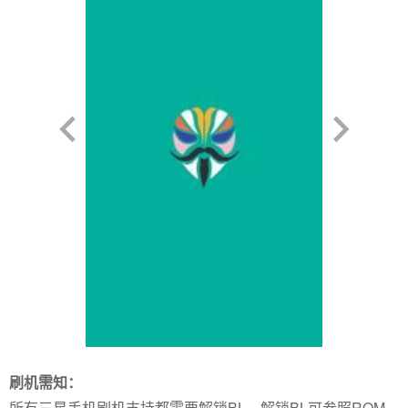
刷机需知：
所有三星手机刷机支持都需要解锁BL，解锁BL可参照ROM