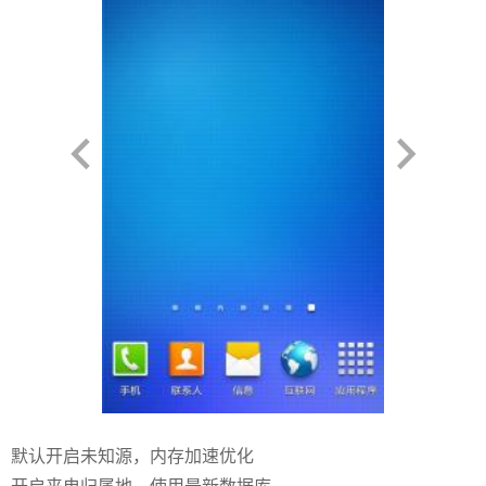
默认开启未知源，内存加速优化
开启来电归属地，使用最新数据库