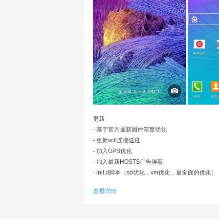
更新
- 基于官方最新固件深度优化
- 更新wifi连接速度
- 加入GPS优化
- 加入最新HOSTS广告屏蔽
- init.d脚本（sd优化，vm优化，最全面的优化）
查看详情