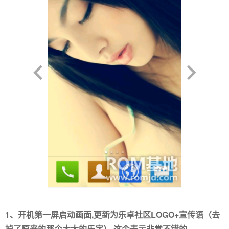
1、开机第一屏启动画面,更新为乐卓社区LOGO+宣传语
（去
掉了原来的那个大大的乐字） 这个表示非常不错的