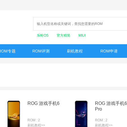
乐蛙OS
官方精简
MIUI
ROM专题
ROM评测
刷机教程
ROM申请
ROG 游戏手机6
ROG 游戏手机6
Pro
ROM : 2
ROM : 2
刷机教程>>
刷机教程>>