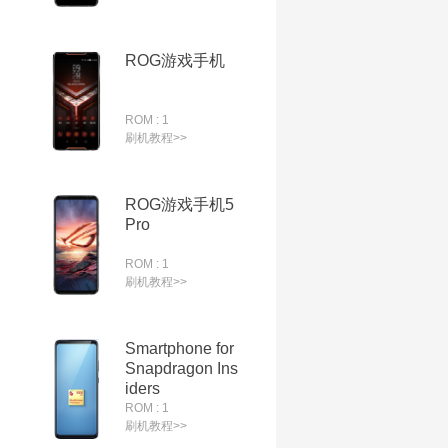
ROG游戏手机
ROM : 1
刷机教程>>
ROG游戏手机5
Pro
ROM : 1
刷机教程>>
Smartphone for
Snapdragon Ins
iders
ROM : 1
刷机教程>>