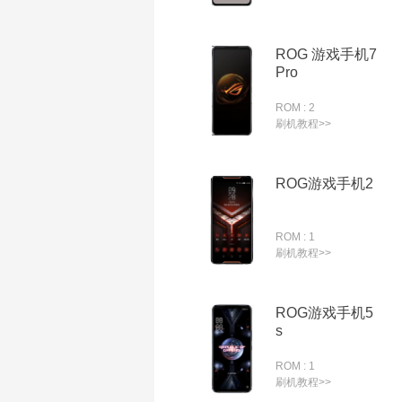
ROG 游戏手机7
Pro
ROM : 2
刷机教程>>
ROG游戏手机2
ROM : 1
刷机教程>>
ROG游戏手机5
s
ROM : 1
刷机教程>>