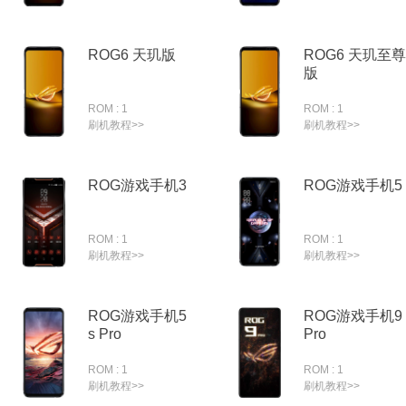
ROG6 天玑版
ROG6 天玑至尊
版
ROM : 1
ROM : 1
刷机教程>>
刷机教程>>
ROG游戏手机3
ROG游戏手机5
ROM : 1
ROM : 1
刷机教程>>
刷机教程>>
ROG游戏手机5
ROG游戏手机9
s Pro
Pro
ROM : 1
ROM : 1
刷机教程>>
刷机教程>>