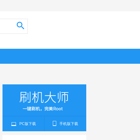
PC版下载
手机版下载