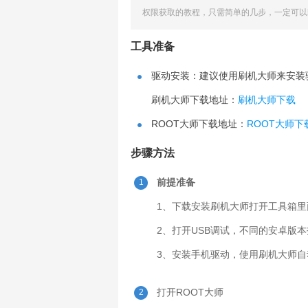
权限获取的教程，只需简单的几步，一定可以轻松
工具准备
驱动安装：建议使用刷机大师来安装
刷机大师下载地址：
刷机大师下载
ROOT大师下载地址：
ROOT大师下
步骤方法
前提准备
1
1、下载安装刷机大师打开工具箱里
2、
打开USB调试，不同的安卓版
3、安装手机驱动，使用刷机大师自
打开ROOT大师
2