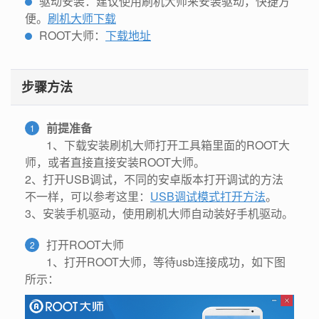
驱动安装：建议使用刷机大师来安装驱动，快捷方
便。
刷机大师下载
ROOT大师：
下载地址
步骤方法
前提准备
1
1、下载安装刷机大师打开工具箱里面的ROOT大
师，或者直接直接安装ROOT大师。
2、
打开USB调试，不同的安卓版本打开调试的方法
不一样，可以参考这里：
USB调试模式打开方法
。
3、安装手机驱动，使用刷机大师自动装好手机驱动。
打开ROOT大师
2
1、打开ROOT大师，等待usb连接成功，如下图
所示：