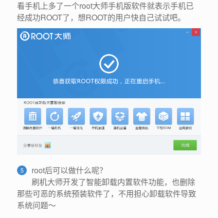
看手机上多了一个root大师手机版软件就表示手机已
经成功ROOT了，想ROOT的用户快自己试试吧。
root后可以做什么呢？
5
刷机大师开发了智能卸载内置软件功能，也删除
那些可恶的系统预装软件了，不用担心卸载软件导致
系统问题～