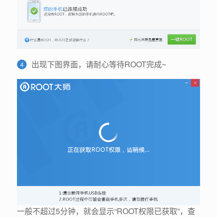
出现下图界面，请耐心等待ROOT完成~
4
一般不超过5分钟，就会显示“ROOT权限已获取”，查