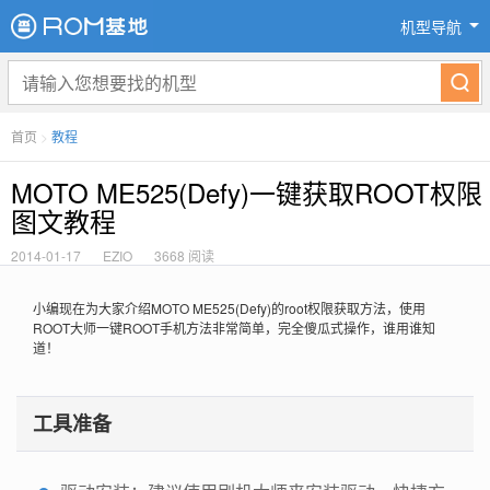
机型导航
首页
>
教程
MOTO ME525(Defy)一键获取ROOT权限
图文教程
2014-01-17
EZIO
3668 阅读
小编现在为大家介绍MOTO ME525(Defy)的root权限获取方法，使用
ROOT大师一键ROOT手机方法非常简单，完全傻瓜式操作，谁用谁知
道！
工具准备