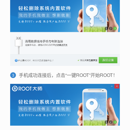
手机成功连接后，点击“一键ROOT”开始ROOT！
3