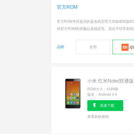
官方ROM
官方ROM专区提供的是各机型官方原版精简版R
持官方ROM的原貌以及稳定性。适合不经常刷
品牌
全部
小米 红米Note(联通版
ROM大小：418MB
版本：Android 4.4
高速下载
查看刷机教程