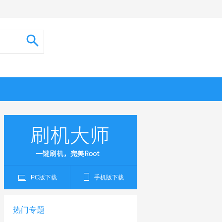
PC版下载
手机版下载
热门专题