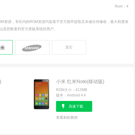
Rom：4
OM资源，专区内的ROM资源均是基于官方固件提取且未做任何修改，最大程度保
机以及想恢复到官方原版系统的用户。
其它
)
小米 红米Note(移动版)
ROM大小：412MB
版本：Android 4.4
高速下载
查看刷机教程