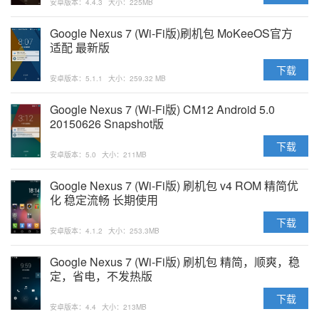
安卓版本：4.4.3
大小：225MB
Google Nexus 7 (Wi-Fi版)刷机包 MoKeeOS官方
适配 最新版
下载
安卓版本：5.1.1
大小：259.32 MB
Google Nexus 7 (Wi-Fi版) CM12 Android 5.0
20150626 Snapshot版
下载
安卓版本：5.0
大小：211MB
Google Nexus 7 (Wi-Fi版) 刷机包 v4 ROM 精简优
化 稳定流畅 长期使用
下载
安卓版本：4.1.2
大小：253.3MB
Google Nexus 7 (Wi-Fi版) 刷机包 精简，顺爽，稳
定，省电，不发热版
下载
安卓版本：4.4
大小：213MB