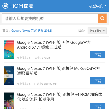
机型导航
首页
>
Google Nexus 7(Wi-Fi版|2012)
排序：
上架时间
Google Nexus 7 (Wi-Fi版)固件 Google官方
Android 5.1.1 镜像 正式版
下载
安卓版本：5.1
大小：379MB
Google Nexus 7 (Wi-Fi版)刷机包 MoKeeOS官方
适配 最新版
下载
安卓版本：5.1.1
大小：259.32 MB
Google Nexus 7 (Wi-Fi版) 刷机包 v4 ROM 精简优
化 稳定流畅 长期使用
下载