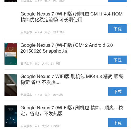
安卓版本：4.1.2
大小：253.3MB
Google Nexus 7 (Wi-Fi版) 刷机包 CM11 4.4 ROM
精简优化稳定流畅 可长期使用
下载
安卓版本：4.4.4
大小：222.2MB
Google Nexus 7 (Wi-Fi版) CM12 Android 5.0
20150626 Snapshot版
下载
安卓版本：5.0
大小：211MB
Google Nexus 7 WIFI版 刷机包 MK44.3 精简 顺爽
稳定 省电 不发热...
下载
安卓版本：4.4.3
大小：225MB
Google Nexus 7 (Wi-Fi版) 刷机包 精简，顺爽，稳
定，省电，不发热版
下载
安卓版本：4.4
大小：213MB