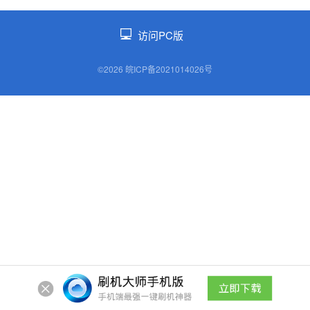
访问PC版
©2026 皖ICP备2021014026号