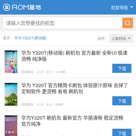
机型导航
首页
>
华为 Y220T(移动版)
排序：
上架时间
华为 Y220T(移动版) 刷机包 官方最新 全新UI 极速
流畅 纯净版
下载
安卓版本：2.3.5
大小：131MB
华为 Y220T 官方精简卡刷包 体验原汁原味 去掉了
定制软件 更流畅 省电 刷机包
下载
安卓版本：2.3.5
大小：99MB
华为Y220T 刷机包 最新官方 华丽清晰 稳定流畅
官方纯净
下载