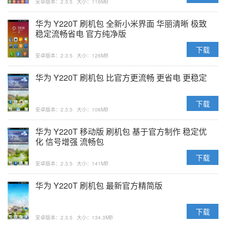
安卓版本：2.3.5
大小：116MB
华为 Y220T 刷机包 全新小米界面 华丽清晰 极致
稳定流畅省电 官方纯净版
下载
安卓版本：2.3.5
大小：126MB
华为 Y220T 刷机包 比官方更流畅 更省电 更稳定
下载
安卓版本：2.3.5
大小：106MB
华为 Y220T 移动版 刷机包 基于官方制作 稳定优
化 信号增强 流畅包
下载
安卓版本：2.3.5
大小：141MB
华为 Y220T 刷机包 最新官方精简版
下载
安卓版本：2.3.5
大小：134.3MB