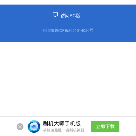
访问PC版
©2026 皖ICP备2021014026号